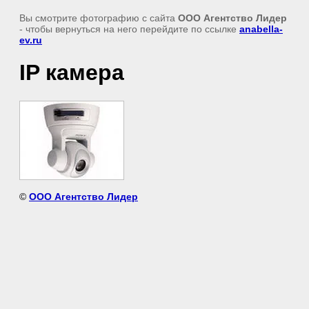
Вы смотрите фотографию с сайта
ООО Агентство Лидер
- чтобы вернуться на него перейдите по ссылке
anabella-
ev.ru
IP камера
©
ООО Агентство Лидер